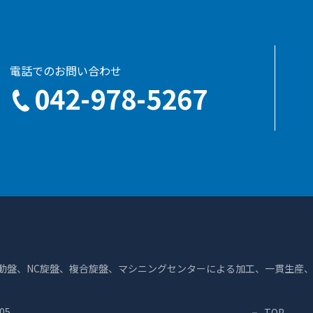
電話でのお問い合わせ
042-978-5267
自動盤、NC旋盤、複合旋盤、マシニングセンターによる加工、一貫生産
05
TOP