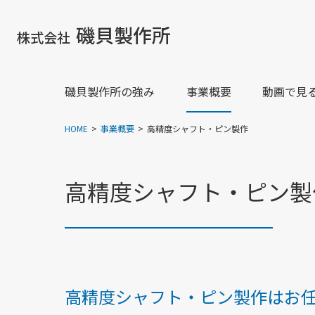
磯貝製作所
株式会社
磯貝製作所
の強み
事業概要
動画で見
HOME
事業概要
高精度シャフト・ピン製作
高精度シャフト・ピン製
高精度シャフト・ピン製作はお