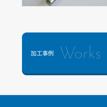
Works
加工事例