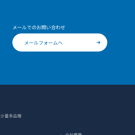
メールでのお問い合わせ
メールフォームへ
、少量多品種
会社概要