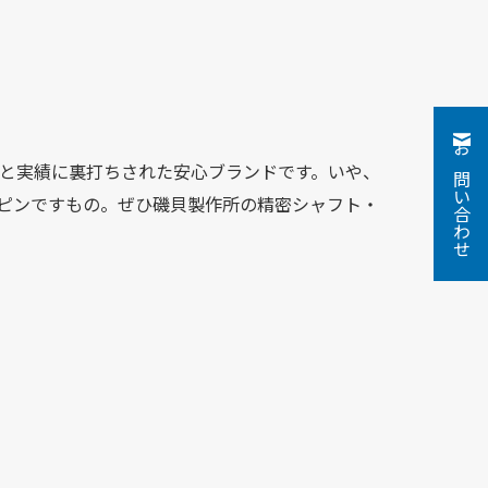
お問い合わせ
と実績に裏打ちされた安心ブランドです。いや、
ピンですもの。ぜひ磯貝製作所の精密シャフト・