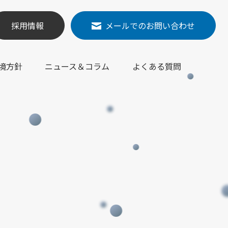
採用情報
メールでの
お問い合わせ
境方針
ニュース＆
コラム
よくある質問