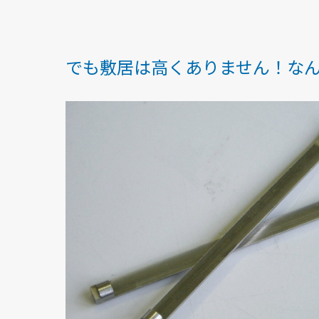
でも敷居は高くありません！な