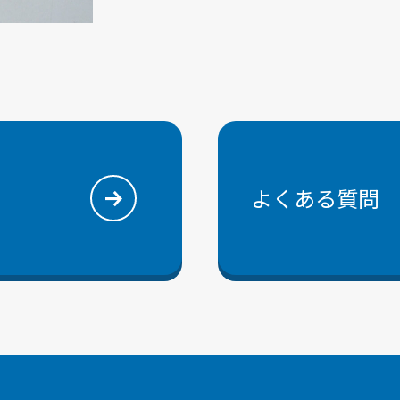
よくある質問