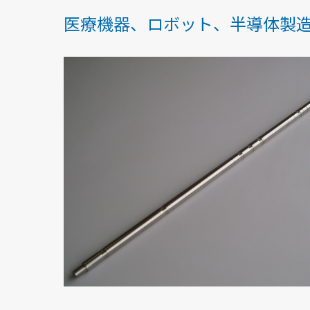
医療機器、ロボット、半導体製