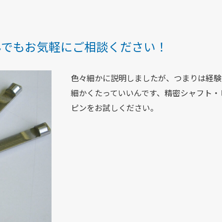
んでもお気軽にご相談ください！
色々細かに説明しましたが、つまりは経験
細かくたっていいんです、精密シャフト・
ピンをお試しください。